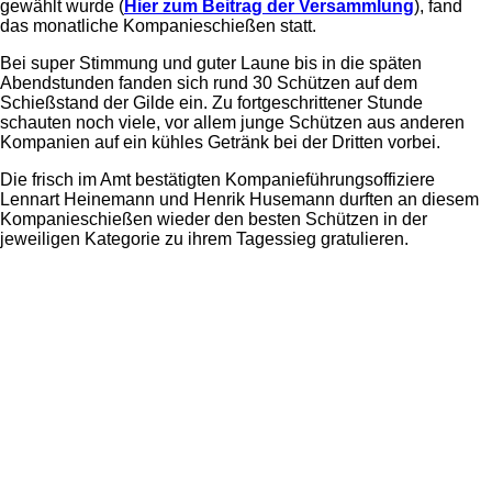
gewählt wurde (
Hier zum Beitrag der Versammlung
), fand
das monatliche Kompanieschießen statt.
Bei super Stimmung und guter Laune bis in die späten
Abendstunden fanden sich rund 30 Schützen auf dem
Schießstand der Gilde ein. Zu fortgeschrittener Stunde
schauten noch viele, vor allem junge Schützen aus anderen
Kompanien auf ein kühles Getränk bei der Dritten vorbei.
Die frisch im Amt bestätigten Kompanieführungsoffiziere
Lennart Heinemann und Henrik Husemann durften an diesem
Kompanieschießen wieder den besten Schützen in der
jeweiligen Kategorie zu ihrem Tagessieg gratulieren.