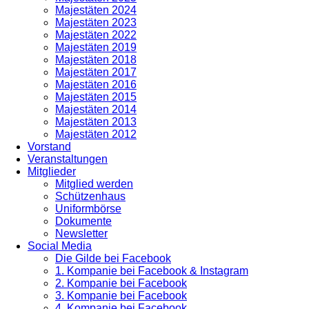
Majestäten 2024
Majestäten 2023
Majestäten 2022
Majestäten 2019
Majestäten 2018
Majestäten 2017
Majestäten 2016
Majestäten 2015
Majestäten 2014
Majestäten 2013
Majestäten 2012
Vorstand
Veranstaltungen
Mitglieder
Mitglied werden
Schützenhaus
Uniformbörse
Dokumente
Newsletter
Social Media
Die Gilde bei Facebook
1. Kompanie bei Facebook & Instagram
2. Kompanie bei Facebook
3. Kompanie bei Facebook
4. Kompanie bei Facebook