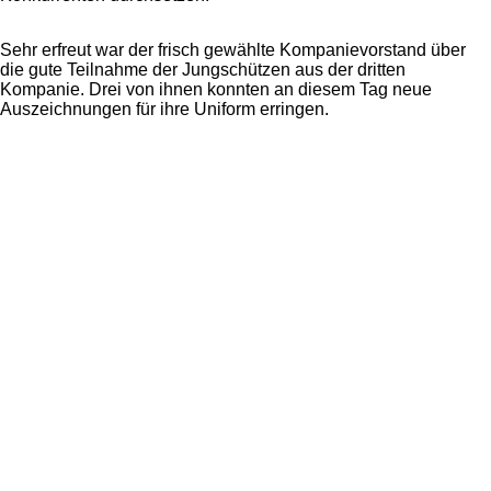
Sehr erfreut war der frisch gewählte Kompanievorstand über
die gute Teilnahme der Jungschützen aus der dritten
Kompanie. Drei von ihnen konnten an diesem Tag neue
Auszeichnungen für ihre Uniform erringen.