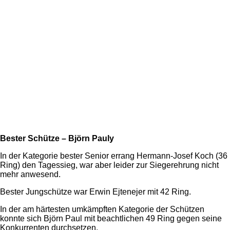
Bester Schütze – Björn Pauly
In der Kategorie bester Senior errang Hermann-Josef Koch (36
Ring) den Tagessieg, war aber leider zur Siegerehrung nicht
mehr anwesend.
Bester Jungschütze war Erwin Ejtenejer mit 42 Ring.
In der am härtesten umkämpften Kategorie der Schützen
konnte sich Björn Paul mit beachtlichen 49 Ring gegen seine
Konkurrenten durchsetzen.