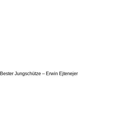
Bester Jungschütze – Erwin Ejtenejer