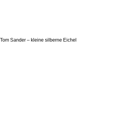
Tom Sander – kleine silberne Eichel