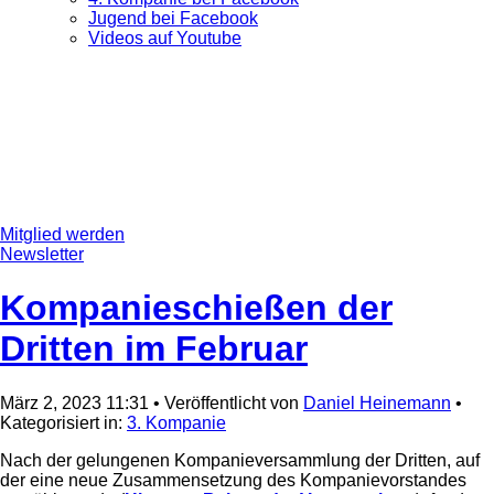
Jugend bei Facebook
Videos auf Youtube
Mitglied werden
Newsletter
Kompanieschießen der
Dritten im Februar
März 2, 2023 11:31
•
Veröffentlicht von
Daniel Heinemann
•
Kategorisiert in:
3. Kompanie
Nach der gelungenen Kompanieversammlung der Dritten, auf
der eine neue Zusammensetzung des Kompanievorstandes