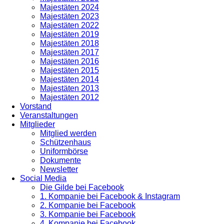
Majestäten 2024
Majestäten 2023
Majestäten 2022
Majestäten 2019
Majestäten 2018
Majestäten 2017
Majestäten 2016
Majestäten 2015
Majestäten 2014
Majestäten 2013
Majestäten 2012
Vorstand
Veranstaltungen
Mitglieder
Mitglied werden
Schützenhaus
Uniformbörse
Dokumente
Newsletter
Social Media
Die Gilde bei Facebook
1. Kompanie bei Facebook & Instagram
2. Kompanie bei Facebook
3. Kompanie bei Facebook
4. Kompanie bei Facebook