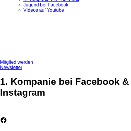
Jugend bei Facebook
Videos auf Youtube
Mitglied werden
Newsletter
1. Kompanie bei Facebook &
Instagram
Facebook