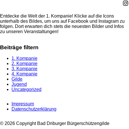
In
Entdecke die Welt der 1. Kompanie! Klicke auf die Icons
unterhalb des Bildes, um uns auf Facebook und Instagram zu
folgen. Dort erwarten dich stets die neuesten Bilder und Infos
zu unseren Veranstaltungen!
Beiträge filtern
1. Kompanie
2. Kompanie
3. Kompanie
4. Kompanie
Gilde
Jugend
Uncategorized
Impressum
Datenschutzerklärung
© 2026 Copyright Bad Driburger Bürgerschützengilde