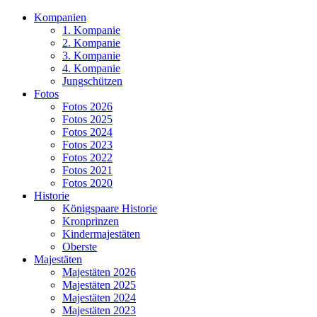
Kompanien
1. Kompanie
2. Kompanie
3. Kompanie
4. Kompanie
Jungschützen
Fotos
Fotos 2026
Fotos 2025
Fotos 2024
Fotos 2023
Fotos 2022
Fotos 2021
Fotos 2020
Historie
Königspaare Historie
Kronprinzen
Kindermajestäten
Oberste
Majestäten
Majestäten 2026
Majestäten 2025
Majestäten 2024
Majestäten 2023