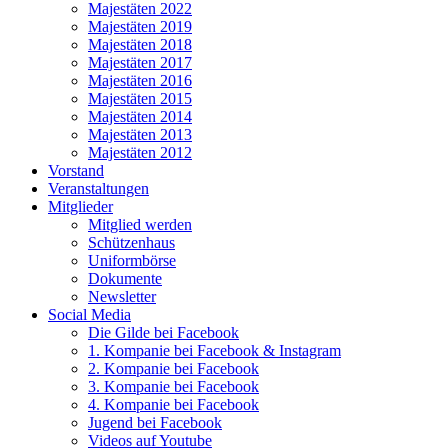
Majestäten 2022
Majestäten 2019
Majestäten 2018
Majestäten 2017
Majestäten 2016
Majestäten 2015
Majestäten 2014
Majestäten 2013
Majestäten 2012
Vorstand
Veranstaltungen
Mitglieder
Mitglied werden
Schützenhaus
Uniformbörse
Dokumente
Newsletter
Social Media
Die Gilde bei Facebook
1. Kompanie bei Facebook & Instagram
2. Kompanie bei Facebook
3. Kompanie bei Facebook
4. Kompanie bei Facebook
Jugend bei Facebook
Videos auf Youtube