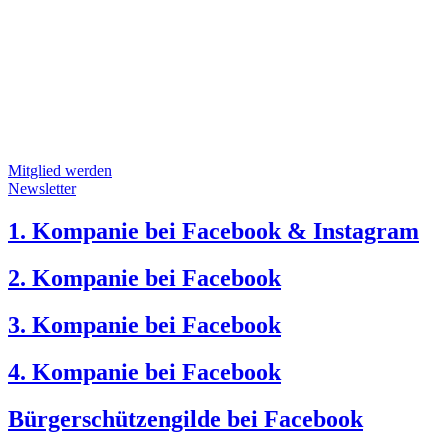
Mitglied werden
Newsletter
1. Kompanie bei Facebook & Instagram
2. Kompanie bei Facebook
3. Kompanie bei Facebook
4. Kompanie bei Facebook
Bürgerschützengilde bei Facebook