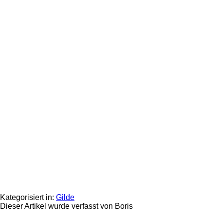
Kategorisiert in:
Gilde
Dieser Artikel wurde verfasst von Boris