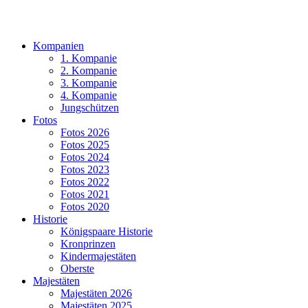
Kompanien
1. Kompanie
2. Kompanie
3. Kompanie
4. Kompanie
Jungschützen
Fotos
Fotos 2026
Fotos 2025
Fotos 2024
Fotos 2023
Fotos 2022
Fotos 2021
Fotos 2020
Historie
Königspaare Historie
Kronprinzen
Kindermajestäten
Oberste
Majestäten
Majestäten 2026
Majestäten 2025