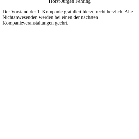
Horst-Jürgen Fehring
Der Vorstand der 1. Kompanie gratuliert hierzu recht herzlich. Alle
Nichtanwesenden werden bei einen der nächsten
Kompanieveranstaltungen geehrt.