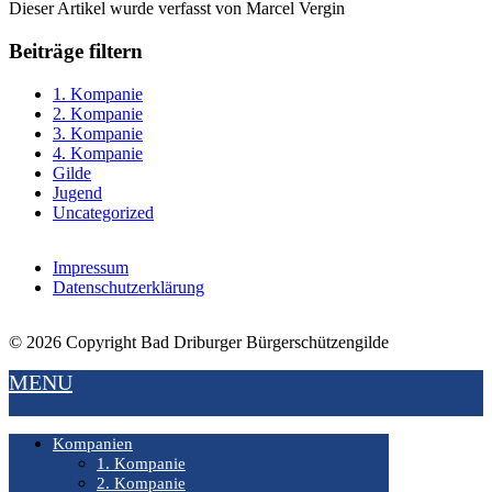
Dieser Artikel wurde verfasst von Marcel Vergin
Beiträge filtern
1. Kompanie
2. Kompanie
3. Kompanie
4. Kompanie
Gilde
Jugend
Uncategorized
Impressum
Datenschutzerklärung
© 2026 Copyright Bad Driburger Bürgerschützengilde
MENU
Kompanien
1. Kompanie
2. Kompanie