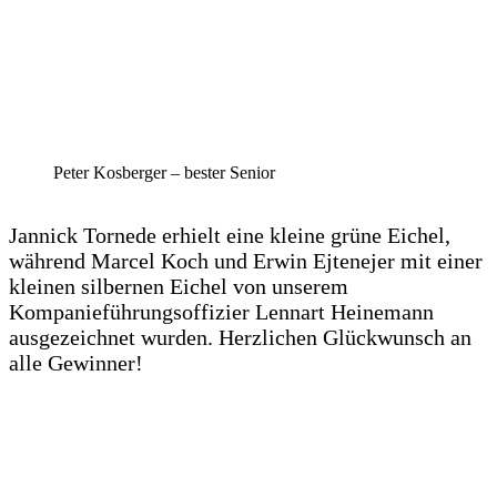
Peter Kosberger – bester Senior
Jannick Tornede erhielt eine kleine grüne Eichel,
während Marcel Koch und Erwin Ejtenejer mit einer
kleinen silbernen Eichel von unserem
Kompanieführungsoffizier Lennart Heinemann
ausgezeichnet wurden. Herzlichen Glückwunsch an
alle Gewinner!