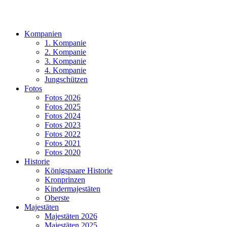
Kompanien
1. Kompanie
2. Kompanie
3. Kompanie
4. Kompanie
Jungschützen
Fotos
Fotos 2026
Fotos 2025
Fotos 2024
Fotos 2023
Fotos 2022
Fotos 2021
Fotos 2020
Historie
Königspaare Historie
Kronprinzen
Kindermajestäten
Oberste
Majestäten
Majestäten 2026
Majestäten 2025