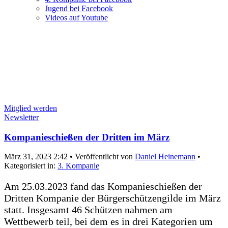
Jugend bei Facebook
Videos auf Youtube
Mitglied werden
Newsletter
Kompanieschießen der Dritten im März
März 31, 2023 2:42
•
Veröffentlicht von
Daniel Heinemann
•
Kategorisiert in:
3. Kompanie
Am 25.03.2023 fand das Kompanieschießen der
Dritten Kompanie der Bürgerschützengilde im März
statt. Insgesamt 46 Schützen nahmen am
Wettbewerb teil, bei dem es in drei Kategorien um