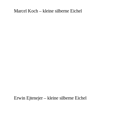
Marcel Koch – kleine silberne Eichel
Erwin Ejtenejer – kleine silberne Eichel