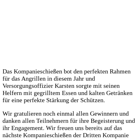
Das Kompanieschießen bot den perfekten Rahmen
für das Angrillen in diesem Jahr und
Versorgungsoffizier Karsten sorgte mit seinen
Helfern mit gegrilltem Essen und kalten Getränken
für eine perfekte Stärkung der Schützen.
Wir gratulieren noch einmal allen Gewinnern und
danken allen Teilnehmern für ihre Begeisterung und
ihr Engagement. Wir freuen uns bereits auf das
nächste Kompanieschießen der Dritten Kompanie