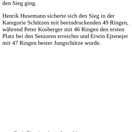
den Sieg ging.
Henrik Husemann sicherte sich den Sieg in der
Kategorie Schützen mit beeindruckenden 49 Ringen,
während Peter Kosberger mit 46 Ringen den ersten
Platz bei den Senioren erreichte und Erwin Ejtenejer
mit 47 Ringen bester Jungschütze wurde.