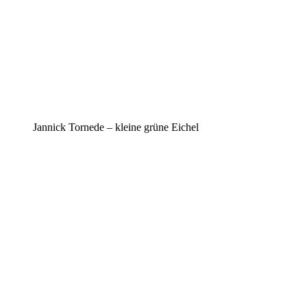
Jannick Tornede – kleine grüne Eichel