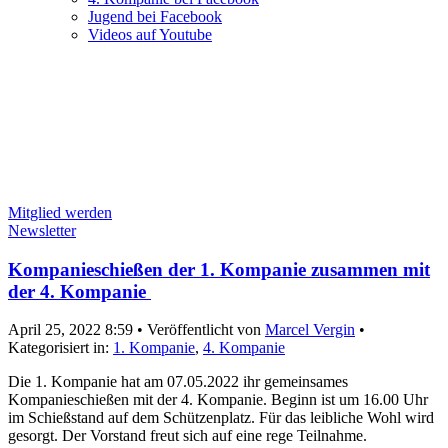
Jugend bei Facebook
Videos auf Youtube
Mitglied werden
Newsletter
Kompanieschießen der 1. Kompanie zusammen mit
der 4. Kompanie
April 25, 2022 8:59
•
Veröffentlicht von
Marcel Vergin
•
Kategorisiert in:
1. Kompanie
,
4. Kompanie
Die 1. Kompanie hat am 07.05.2022 ihr gemeinsames
Kompanieschießen mit der 4. Kompanie. Beginn ist um 16.00 Uhr
im Schießstand auf dem Schützenplatz. Für das leibliche Wohl wird
gesorgt. Der Vorstand freut sich auf eine rege Teilnahme.