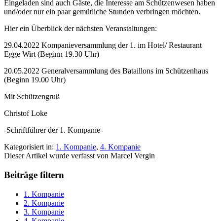
Eingeladen sind auch Gäste, die Interesse am Schützenwesen haben
und/oder nur ein paar gemütliche Stunden verbringen möchten.
Hier ein Überblick der nächsten Veranstaltungen:
29.04.2022 Kompanieversammlung der 1. im Hotel/ Restaurant
Egge Wirt (Beginn 19.30 Uhr)
20.05.2022 Generalversammlung des Bataillons im Schützenhaus
(Beginn 19.00 Uhr)
Mit Schützengruß
Christof Loke
-Schriftführer der 1. Kompanie-
Kategorisiert in:
1. Kompanie
,
4. Kompanie
Dieser Artikel wurde verfasst von Marcel Vergin
Beiträge filtern
1. Kompanie
2. Kompanie
3. Kompanie
4. Kompanie