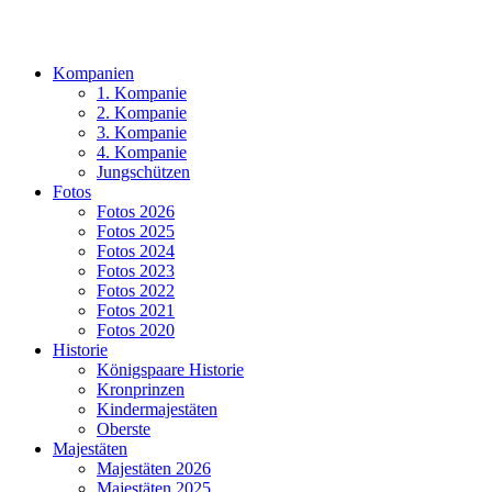
Kompanien
1. Kompanie
2. Kompanie
3. Kompanie
4. Kompanie
Jungschützen
Fotos
Fotos 2026
Fotos 2025
Fotos 2024
Fotos 2023
Fotos 2022
Fotos 2021
Fotos 2020
Historie
Königspaare Historie
Kronprinzen
Kindermajestäten
Oberste
Majestäten
Majestäten 2026
Majestäten 2025