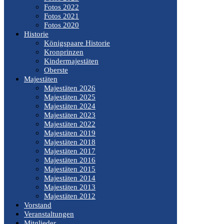
Fotos 2022
Fotos 2021
Fotos 2020
Historie
Königspaare Historie
Kronprinzen
Kindermajestäten
Oberste
Majestäten
Majestäten 2026
Majestäten 2025
Majestäten 2024
Majestäten 2023
Majestäten 2022
Majestäten 2019
Majestäten 2018
Majestäten 2017
Majestäten 2016
Majestäten 2015
Majestäten 2014
Majestäten 2013
Majestäten 2012
Vorstand
Veranstaltungen
Mitglieder