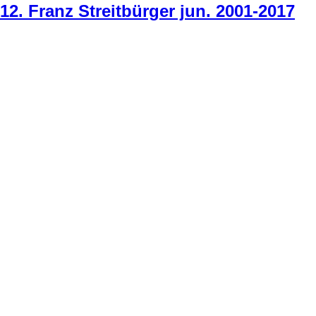
12. Franz Streitbürger jun. 2001-2017