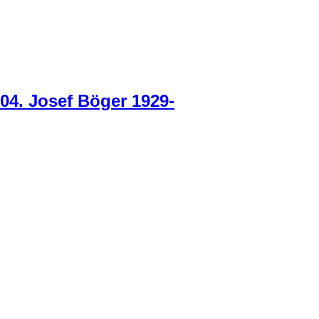
04. Josef Böger 1929-