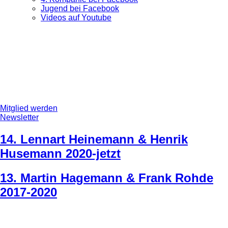
Jugend bei Facebook
Videos auf Youtube
Mitglied werden
Newsletter
14. Lennart Heinemann & Henrik
Husemann 2020-jetzt
13. Martin Hagemann & Frank Rohde
2017-2020