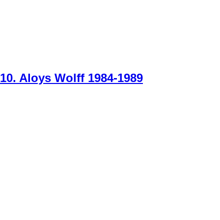
10. Aloys Wolff 1984-1989