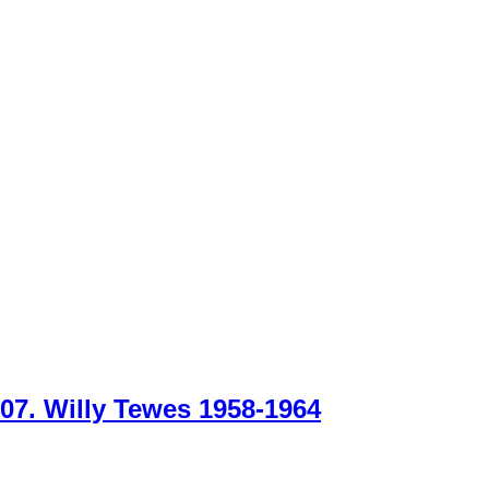
07. Willy Tewes 1958-1964