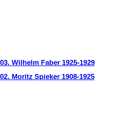
03. Wilhelm Faber 1925-1929
02. Moritz Spieker 1908-1925