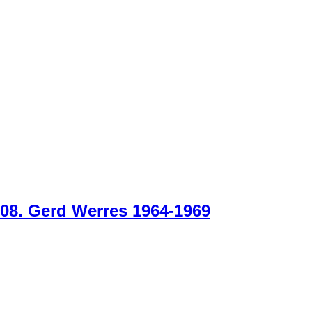
08. Gerd Werres 1964-1969