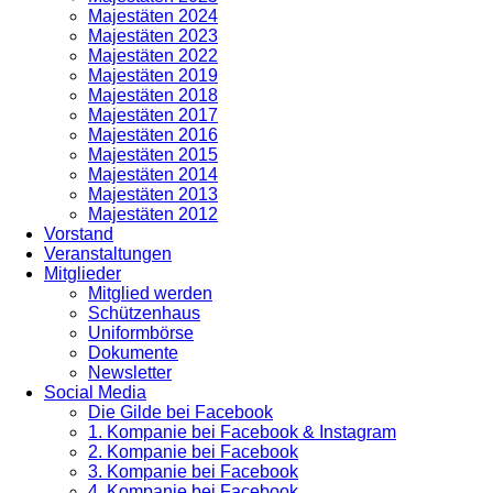
Majestäten 2024
Majestäten 2023
Majestäten 2022
Majestäten 2019
Majestäten 2018
Majestäten 2017
Majestäten 2016
Majestäten 2015
Majestäten 2014
Majestäten 2013
Majestäten 2012
Vorstand
Veranstaltungen
Mitglieder
Mitglied werden
Schützenhaus
Uniformbörse
Dokumente
Newsletter
Social Media
Die Gilde bei Facebook
1. Kompanie bei Facebook & Instagram
2. Kompanie bei Facebook
3. Kompanie bei Facebook
4. Kompanie bei Facebook