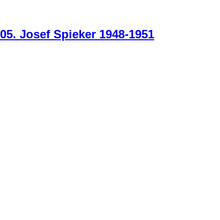
05. Josef Spieker 1948-1951