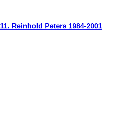
11. Reinhold Peters 1984-2001