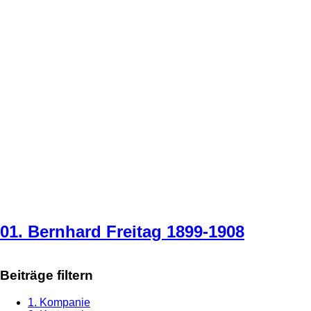
01. Bernhard Freitag 1899-1908
Beiträge filtern
1. Kompanie