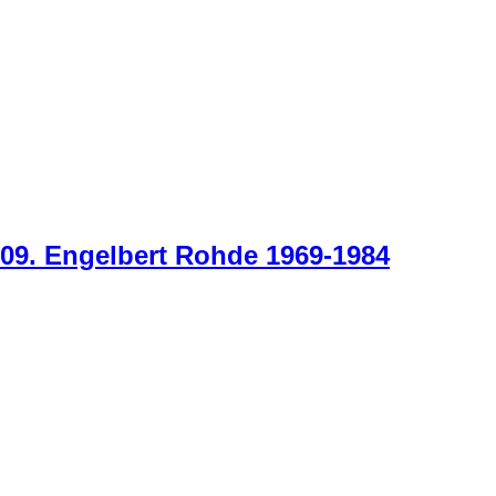
09. Engelbert Rohde 1969-1984