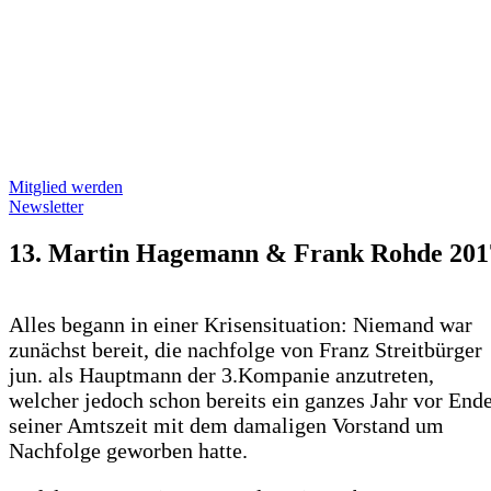
Mitglied werden
Newsletter
13. Martin Hagemann & Frank Rohde 201
Alles begann in einer Krisensituation: Niemand war
zunächst bereit, die nachfolge von Franz Streitbürger
jun. als Hauptmann der 3.Kompanie anzutreten,
welcher jedoch schon bereits ein ganzes Jahr vor End
seiner Amtszeit mit dem damaligen Vorstand um
Nachfolge geworben hatte.