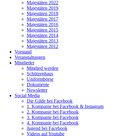
Majestäten 2022
Majestäten 2019
Majestäten 2018
Majestäten 2017
Majestäten 2016
Majestäten 2015
Majestäten 2014
Majestäten 2013
Majestäten 2012
Vorstand
Veranstaltungen
Mitglieder
Mitglied werden
Schützenhaus
Uniformbörse
Dokumente
Newsletter
Social Media
Die Gilde bei Facebook
1. Kompanie bei Facebook & Instagram
2. Kompanie bei Facebook
3. Kompanie bei Facebook
4. Kompanie bei Facebook
Jugend bei Facebook
Videos auf Youtube