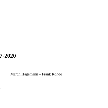
7-2020
Martin Hagemann – Frank Rohde
e