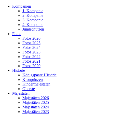
Kompanien
1. Kompanie
2. Kompanie
3. Kompanie
4. Kompanie
Jungschützen
Fotos
Fotos 2026
Fotos 2025
Fotos 2024
Fotos 2023
Fotos 2022
Fotos 2021
Fotos 2020
Historie
Königspaare Historie
Kronprinzen
Kindermajestäten
Oberste
Majestäten
Majestäten 2026
Majestäten 2025
Majestäten 2024
Majestäten 2023