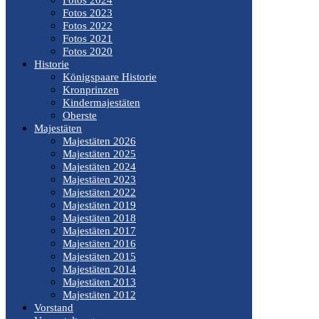
Fotos 2023
Fotos 2022
Fotos 2021
Fotos 2020
Historie
Königspaare Historie
Kronprinzen
Kindermajestäten
Oberste
Majestäten
Majestäten 2026
Majestäten 2025
Majestäten 2024
Majestäten 2023
Majestäten 2022
Majestäten 2019
Majestäten 2018
Majestäten 2017
Majestäten 2016
Majestäten 2015
Majestäten 2014
Majestäten 2013
Majestäten 2012
Vorstand