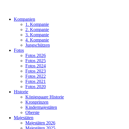
Kompanien
1. Kompanie
2. Kompanie
3. Kompanie
4. Kompanie
Jungschützen
Fotos
Fotos 2026
Fotos 2025
Fotos 2024
Fotos 2023
Fotos 2022
Fotos 2021
Fotos 2020
Historie
Königspaare Historie
Kronprinzen
Kindermajestäten
Oberste
Majestäten
Majestäten 2026
Majestäten 2025