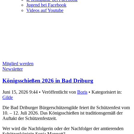
Jugend bei Facebook
Videos auf Youtube
Mitglied werden
Newsletter
Königsschießen 2026 in Bad Driburg
Juni 15, 2026 9:44
•
Veröffentlicht von
Boris
•
Kategorisiert in:
Gilde
Die Bad Driburger Bürgerschützengilde feiert ihr Schützenfest vom
10. – 12. Juli 2026. Das Königsschießen ist traditionsgemäß der
Auftakt der Schützenfestzeit.
Wer wird die Nachfolgerin oder der Nachfolger der amtierenden
Schützenkönigin Sonja Mannott?