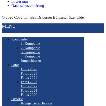
Impressum
Datenschutzerklärung
© 2026 Copyright Bad Driburger Bürgerschützengilde
MENU
Kompanien
1. Kompanie
2. Kompanie
3. Kompanie
4. Kompanie
Jungschützen
Fotos
Fotos 2026
Fotos 2025
Fotos 2024
Fotos 2023
Fotos 2022
Fotos 2021
Fotos 2020
Historie
Königspaare Historie