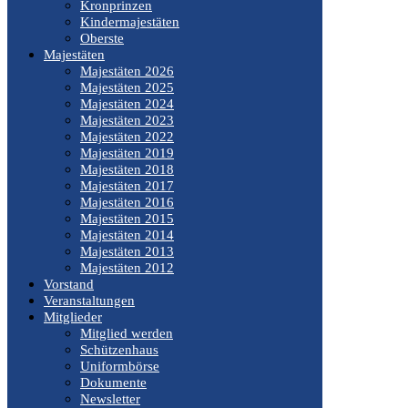
Kronprinzen
Kindermajestäten
Oberste
Majestäten
Majestäten 2026
Majestäten 2025
Majestäten 2024
Majestäten 2023
Majestäten 2022
Majestäten 2019
Majestäten 2018
Majestäten 2017
Majestäten 2016
Majestäten 2015
Majestäten 2014
Majestäten 2013
Majestäten 2012
Vorstand
Veranstaltungen
Mitglieder
Mitglied werden
Schützenhaus
Uniformbörse
Dokumente
Newsletter