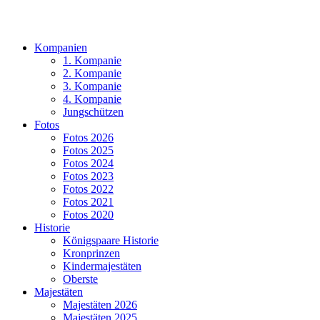
Kompanien
1. Kompanie
2. Kompanie
3. Kompanie
4. Kompanie
Jungschützen
Fotos
Fotos 2026
Fotos 2025
Fotos 2024
Fotos 2023
Fotos 2022
Fotos 2021
Fotos 2020
Historie
Königspaare Historie
Kronprinzen
Kindermajestäten
Oberste
Majestäten
Majestäten 2026
Majestäten 2025