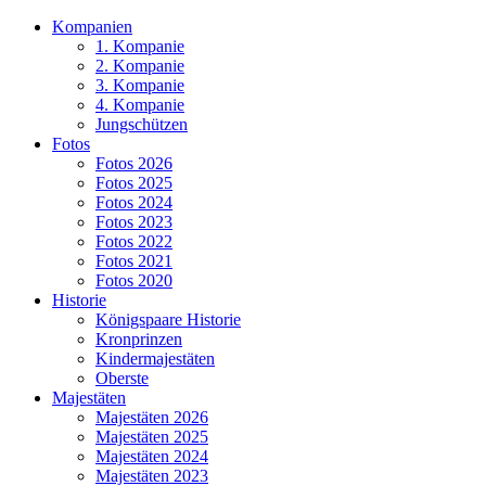
Kompanien
1. Kompanie
2. Kompanie
3. Kompanie
4. Kompanie
Jungschützen
Fotos
Fotos 2026
Fotos 2025
Fotos 2024
Fotos 2023
Fotos 2022
Fotos 2021
Fotos 2020
Historie
Königspaare Historie
Kronprinzen
Kindermajestäten
Oberste
Majestäten
Majestäten 2026
Majestäten 2025
Majestäten 2024
Majestäten 2023