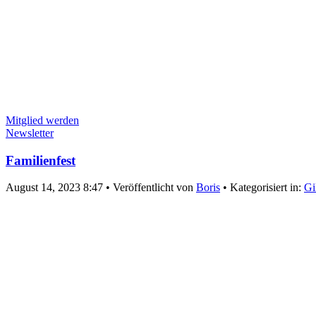
Mitglied werden
Newsletter
Familienfest
August 14, 2023 8:47
•
Veröffentlicht von
Boris
•
Kategorisiert in:
Gi