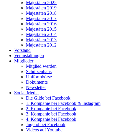
Majestäten 2022
Majestäten 2019
Majestäten 2018
Majestäten 2017
Majestäten 2016
Majestäten 2015
Majestäten 2014
Majestäten 2013
Majestäten 2012
Vorstand
Veranstaltungen
Mitglieder
Mitglied werden
Schützenhaus
Uniformbörse
Dokumente
Newsletter
Social Media
Die Gilde bei Facebook
1. Kompanie bei Facebook & Instagram
2. Kompanie bei Facebook
3. Kompanie bei Facebook
4. Kompanie bei Facebook
Jugend bei Facebook
Videos auf Youtube