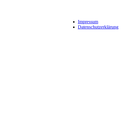
Impressum
Datenschutzerklärung