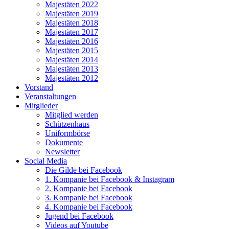
Majestäten 2022
Majestäten 2019
Majestäten 2018
Majestäten 2017
Majestäten 2016
Majestäten 2015
Majestäten 2014
Majestäten 2013
Majestäten 2012
Vorstand
Veranstaltungen
Mitglieder
Mitglied werden
Schützenhaus
Uniformbörse
Dokumente
Newsletter
Social Media
Die Gilde bei Facebook
1. Kompanie bei Facebook & Instagram
2. Kompanie bei Facebook
3. Kompanie bei Facebook
4. Kompanie bei Facebook
Jugend bei Facebook
Videos auf Youtube