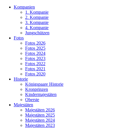
Kompanien
1. Kompanie
2. Kompanie
3. Kompanie
4. Kompanie
Jungschützen
Fotos
Fotos 2026
Fotos 2025
Fotos 2024
Fotos 2023
Fotos 2022
Fotos 2021
Fotos 2020
Historie
Königspaare Historie
Kronprinzen
Kindermajestäten
Oberste
Majestäten
Majestäten 2026
Majestäten 2025
Majestäten 2024
Majestäten 2023