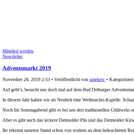
Mitglied werden
Newsletter
Adventsmarkt 2019
November 28, 2019 2:33
•
Veröffentlicht von
spiekerc
•
Kategorisiert
Auf geht’s, besucht uns doch mal auf dem Bad Driburger Adventsmar
In diesem Jahr haben wir als Neuheit eine Weihnachts-Kapelle. Schau
Noch bis Sonntagabend gibt es bei uns den traditionellen Glühwein 
Aber es gibt auch das leckere Detmolder Pils und das Detmolder Kirs
Ihr erkennt unseren Stand schon von weitem an dem beleuchteten Ren