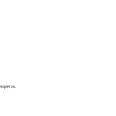
nspiel zu.