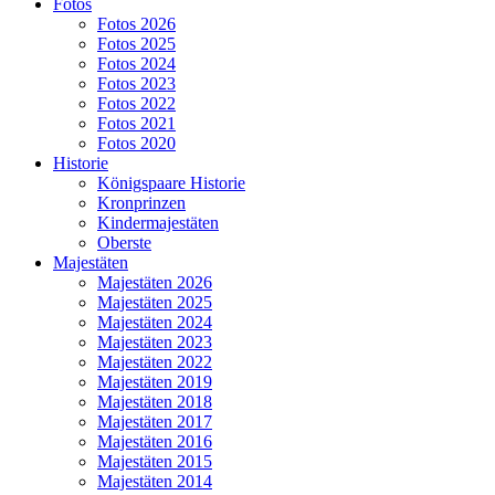
Fotos
Fotos 2026
Fotos 2025
Fotos 2024
Fotos 2023
Fotos 2022
Fotos 2021
Fotos 2020
Historie
Königspaare Historie
Kronprinzen
Kindermajestäten
Oberste
Majestäten
Majestäten 2026
Majestäten 2025
Majestäten 2024
Majestäten 2023
Majestäten 2022
Majestäten 2019
Majestäten 2018
Majestäten 2017
Majestäten 2016
Majestäten 2015
Majestäten 2014