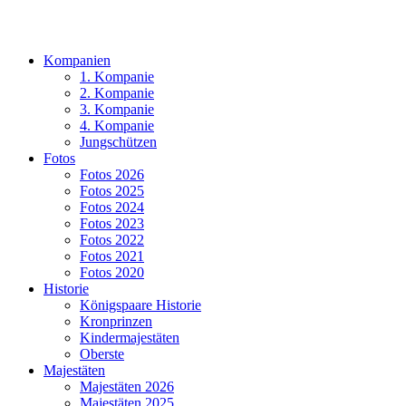
Kompanien
1. Kompanie
2. Kompanie
3. Kompanie
4. Kompanie
Jungschützen
Fotos
Fotos 2026
Fotos 2025
Fotos 2024
Fotos 2023
Fotos 2022
Fotos 2021
Fotos 2020
Historie
Königspaare Historie
Kronprinzen
Kindermajestäten
Oberste
Majestäten
Majestäten 2026
Majestäten 2025