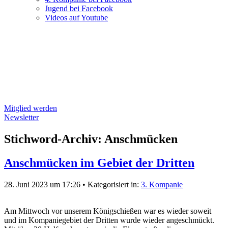
Jugend bei Facebook
Videos auf Youtube
Mitglied werden
Newsletter
Stichword-Archiv: Anschmücken
Anschmücken im Gebiet der Dritten
28. Juni 2023 um 17:26
•
Kategorisiert in:
3. Kompanie
Am Mittwoch vor unserem Königschießen war es wieder soweit
und im Kompaniegebiet der Dritten wurde wieder angeschmückt.