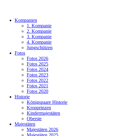
Kompanien
1. Kompanie
2. Kompanie
3. Kompanie
4. Kompanie
Jungschützen
Fotos
Fotos 2026
Fotos 2025
Fotos 2024
Fotos 2023
Fotos 2022
Fotos 2021
Fotos 2020
Historie
Königspaare Historie
Kronprinzen
Kindermajestäten
Oberste
Majestäten
Majestäten 2026
Majestäten 2025