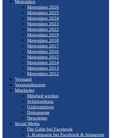
Majestäten
Majestäten 2026
Majestäten 2025
Majestäten 2024
Majestäten 2023
Majestäten 2022
Majestäten 2019
Majestäten 2018
Majestäten 2017
Majestäten 2016
Majestäten 2015
Majestäten 2014
Majestäten 2013
Majestäten 2012
Vorstand
Veranstaltungen
Mitglieder
Mitglied werden
Schützenhaus
Uniformbörse
Dokumente
Newsletter
Social Media
Die Gilde bei Facebook
1. Kompanie bei Facebook & Instagram