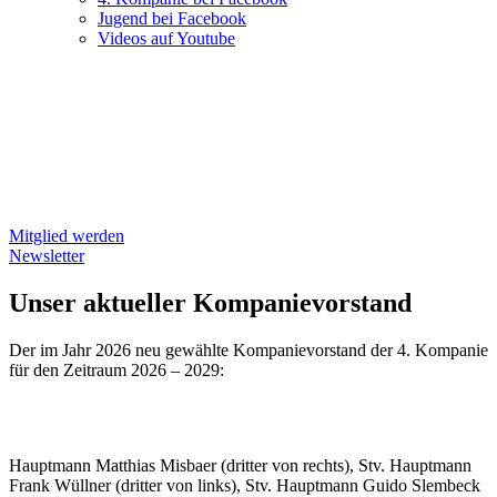
Jugend bei Facebook
Videos auf Youtube
Mitglied werden
Newsletter
Unser aktueller Kompanievorstand
Der im Jahr 2026 neu gewählte Kompanievorstand der 4. Kompanie
für den Zeitraum 2026 – 2029:
Hauptmann Matthias Misbaer (dritter von rechts), Stv. Hauptmann
Frank Wüllner (dritter von links), Stv. Hauptmann Guido Slembeck