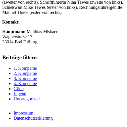
(zweiter von rechts), Schriftführerin Nina Tewes (zweite von links),
Schießwart Mike Tewes (erster von links), Rechnungsführergehilfe
Manuel Thiele (erster von rechts)
Kontakt:
Hauptmann
Matthias Misbaer
Wagnerstraße 17
33014 Bad Driburg
Beiträge filtern
1. Kompanie
2. Kompanie
3. Kompanie
4. Kompanie
Gilde
Jugend
Uncategorized
Impressum
Datenschutzerklärung