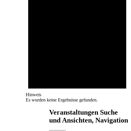
Hinweis
Es wurden keine Ergebnisse gefunden.
Veranstaltungen Suche
und Ansichten, Navigation