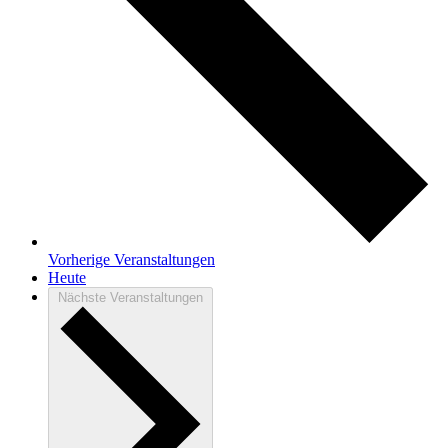
Vorherige
Veranstaltungen
Heute
Nächste
Veranstaltungen