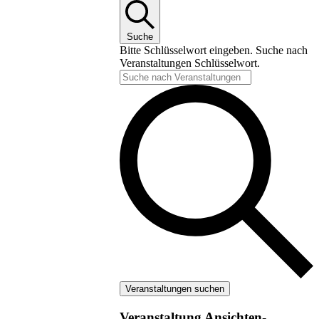
Suche
Bitte Schlüsselwort eingeben. Suche nach
Veranstaltungen Schlüsselwort.
Veranstaltungen suchen
Veranstaltung Ansichten-