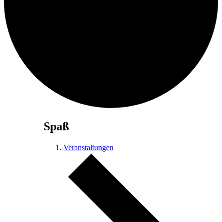
Spaß
Veranstaltungen