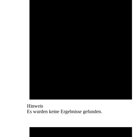
Hinweis
Es wurden keine Ergebnisse gefunden.