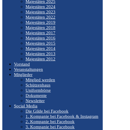
Majestäten 2025
Majestäten 2024
Majestäten 2023
Majestäten 2022
Majestäten 2019
Majestäten 2018
Majestäten 2017
Majestäten 2016
Majestäten 2015
Majestäten 2014
Majestäten 2013
Majestäten 2012
Vorstand
Veranstaltungen
Mitglieder
Mitglied werden
Schützenhaus
Uniformbörse
Dokumente
Newsletter
Social Media
Die Gilde bei Facebook
1. Kompanie bei Facebook & Instagram
2. Kompanie bei Facebook
3. Kompanie bei Facebook