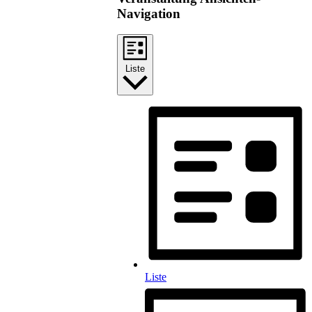
Navigation
Liste
Liste