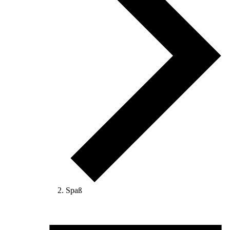
Spaß
Veranstaltungen