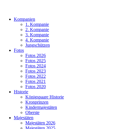
Kompanien
1. Kompanie
2. Kompanie
3. Kompanie
4. Kompanie
Jungschützen
Fotos
Fotos 2026
Fotos 2025
Fotos 2024
Fotos 2023
Fotos 2022
Fotos 2021
Fotos 2020
Historie
Königspaare Historie
Kronprinzen
Kindermajestäten
Oberste
Majestäten
Majestäten 2026
Majestäten 2025