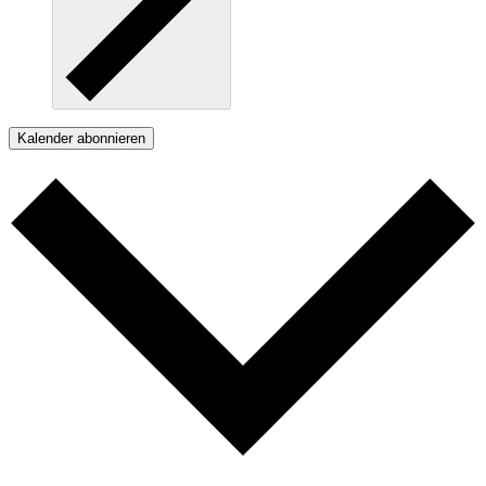
Kalender abonnieren