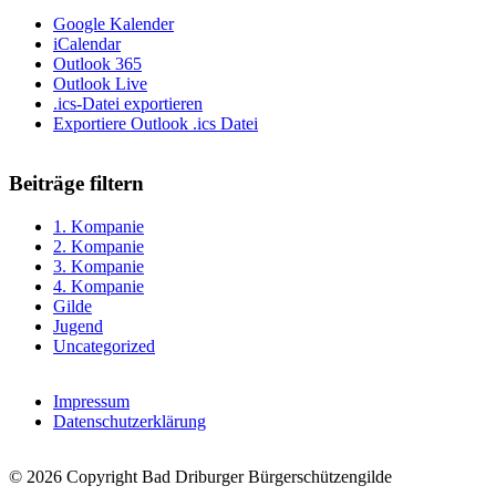
Google Kalender
iCalendar
Outlook 365
Outlook Live
.ics-Datei exportieren
Exportiere Outlook .ics Datei
Beiträge filtern
1. Kompanie
2. Kompanie
3. Kompanie
4. Kompanie
Gilde
Jugend
Uncategorized
Impressum
Datenschutzerklärung
© 2026 Copyright Bad Driburger Bürgerschützengilde