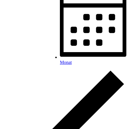
Monat