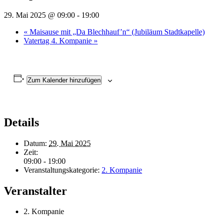
29. Mai 2025 @ 09:00
-
19:00
«
Maisause mit „Da Blechhauf’n“ (Jubiläum Stadtkapelle)
Vatertag 4. Kompanie
»
Zum Kalender hinzufügen
Details
Datum:
29. Mai 2025
Zeit:
09:00 - 19:00
Veranstaltungskategorie:
2. Kompanie
Veranstalter
2. Kompanie