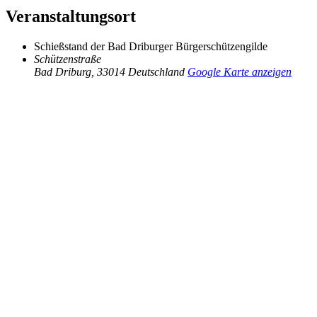
Veranstaltungsort
Schießstand der Bad Driburger Bürgerschützengilde
Schützenstraße
Bad Driburg
,
33014
Deutschland
Google Karte anzeigen