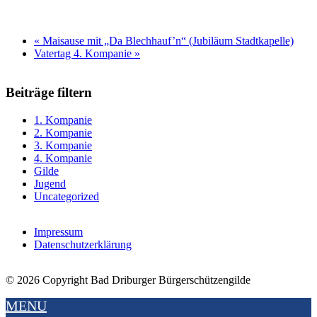
«
Maisause mit „Da Blechhauf’n“ (Jubiläum Stadtkapelle)
Vatertag 4. Kompanie
»
Beiträge filtern
1. Kompanie
2. Kompanie
3. Kompanie
4. Kompanie
Gilde
Jugend
Uncategorized
Impressum
Datenschutzerklärung
© 2026 Copyright Bad Driburger Bürgerschützengilde
MENU