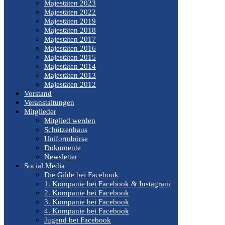
Majestäten 2023
Majestäten 2022
Majestäten 2019
Majestäten 2018
Majestäten 2017
Majestäten 2016
Majestäten 2015
Majestäten 2014
Majestäten 2013
Majestäten 2012
Vorstand
Veranstaltungen
Mitglieder
Mitglied werden
Schützenhaus
Uniformbörse
Dokumente
Newsletter
Social Media
Die Gilde bei Facebook
1. Kompanie bei Facebook & Instagram
2. Kompanie bei Facebook
3. Kompanie bei Facebook
4. Kompanie bei Facebook
Jugend bei Facebook