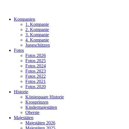
Kompanien
1. Kompanie
2. Kompanie
3. Kompanie
4. Kompanie
Jungschützen
Fotos
Fotos 2026
Fotos 2025
Fotos 2024
Fotos 2023
Fotos 2022
Fotos 2021
Fotos 2020
Historie
Königspaare Historie
Kronprinzen
Kindermajestäten
Oberste
Majestäten
Majestäten 2026
Majestäten 2025