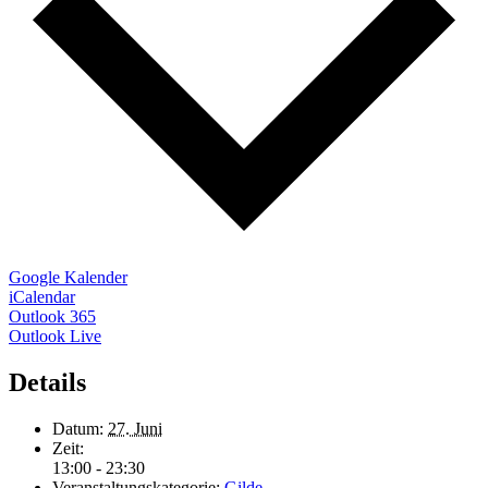
Google Kalender
iCalendar
Outlook 365
Outlook Live
Details
Datum:
27. Juni
Zeit:
13:00 - 23:30
Veranstaltungskategorie:
Gilde