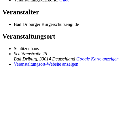
Veranstalter
Bad Driburger Bürgerschützengilde
Veranstaltungsort
Schützenhaus
Schützenstraße 26
Bad Driburg
,
33014
Deutschland
Google Karte anzeigen
Veranstaltungsort-Website anzeigen