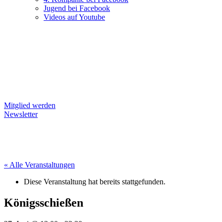
Jugend bei Facebook
Videos auf Youtube
Mitglied werden
Newsletter
« Alle Veranstaltungen
Diese Veranstaltung hat bereits stattgefunden.
Königsschießen