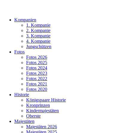
Kompanien
1. Kompanie
2. Kompanie
3. Kompanie
4. Kompanie
Jungschützen
Fotos
Fotos 2026
Fotos 2025
Fotos 2024
Fotos 2023
Fotos 2022
Fotos 2021
Fotos 2020
Historie
Königspaare Historie
Kronprinzen
Kindermajestäten
Oberste
Majestäten
Majestäten 2026
Majestäten 2025