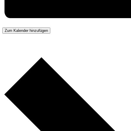
Zum Kalender hinzufügen