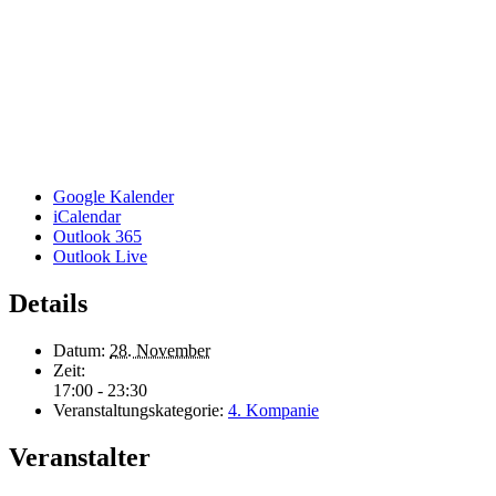
Google Kalender
iCalendar
Outlook 365
Outlook Live
Details
Datum:
28. November
Zeit:
17:00 - 23:30
Veranstaltungskategorie:
4. Kompanie
Veranstalter