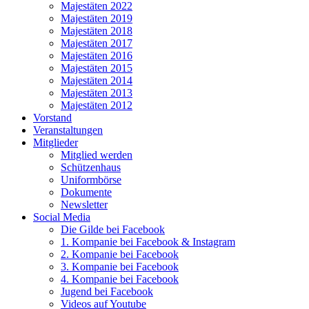
Majestäten 2022
Majestäten 2019
Majestäten 2018
Majestäten 2017
Majestäten 2016
Majestäten 2015
Majestäten 2014
Majestäten 2013
Majestäten 2012
Vorstand
Veranstaltungen
Mitglieder
Mitglied werden
Schützenhaus
Uniformbörse
Dokumente
Newsletter
Social Media
Die Gilde bei Facebook
1. Kompanie bei Facebook & Instagram
2. Kompanie bei Facebook
3. Kompanie bei Facebook
4. Kompanie bei Facebook
Jugend bei Facebook
Videos auf Youtube