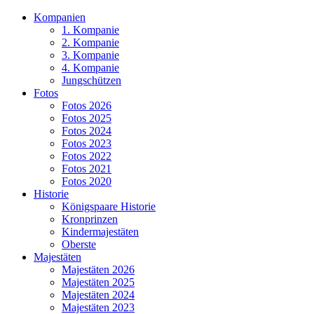
Kompanien
1. Kompanie
2. Kompanie
3. Kompanie
4. Kompanie
Jungschützen
Fotos
Fotos 2026
Fotos 2025
Fotos 2024
Fotos 2023
Fotos 2022
Fotos 2021
Fotos 2020
Historie
Königspaare Historie
Kronprinzen
Kindermajestäten
Oberste
Majestäten
Majestäten 2026
Majestäten 2025
Majestäten 2024
Majestäten 2023