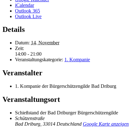
iCalendar
Outlook 365
Outlook Live
Details
Datum:
14. November
Zeit:
14:00 - 21:00
Veranstaltungskategorie:
1. Kompanie
Veranstalter
1. Kompanie der Bürgerschützengilde Bad Driburg
Veranstaltungsort
Schießstand der Bad Driburger Bürgerschützengilde
Schützenstraße
Bad Driburg
,
33014
Deutschland
Google Karte anzeigen