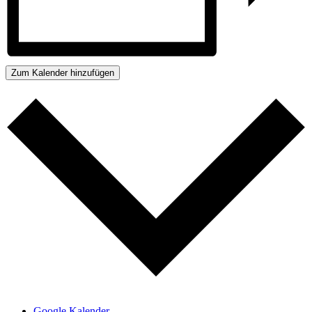
Zum Kalender hinzufügen
Google Kalender