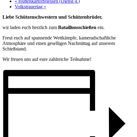
«
Hüttenkartoffelessen (Dienst 4.)
Volkstrauertag
»
Liebe Schützenschwestern und Schützenbrüder,
wir laden euch herzlich zum
Bataillonsschießen
ein.
Freut euch auf spannende Wettkämpfe, kameradschaftliche
Atmosphäre und einen geselligen Nachmittag auf unserem
Schießstand.
Wir freuen uns auf eure zahlreiche Teilnahme!