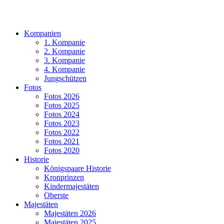
Kompanien
1. Kompanie
2. Kompanie
3. Kompanie
4. Kompanie
Jungschützen
Fotos
Fotos 2026
Fotos 2025
Fotos 2024
Fotos 2023
Fotos 2022
Fotos 2021
Fotos 2020
Historie
Königspaare Historie
Kronprinzen
Kindermajestäten
Oberste
Majestäten
Majestäten 2026
Majestäten 2025