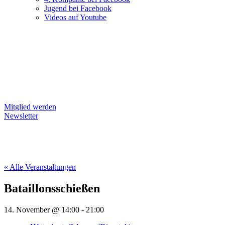
Jugend bei Facebook
Videos auf Youtube
Mitglied werden
Newsletter
« Alle Veranstaltungen
Bataillonsschießen
14. November @ 14:00
-
21:00