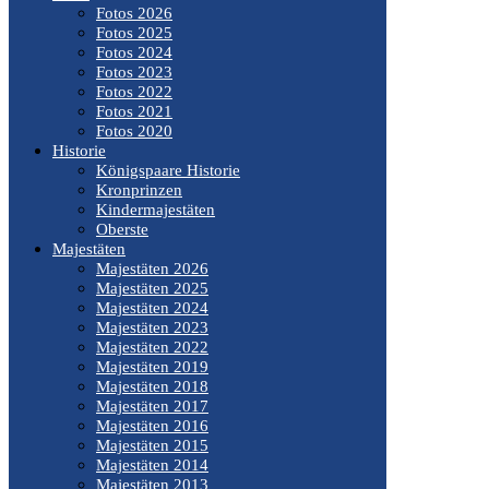
Fotos 2026
Fotos 2025
Fotos 2024
Fotos 2023
Fotos 2022
Fotos 2021
Fotos 2020
Historie
Königspaare Historie
Kronprinzen
Kindermajestäten
Oberste
Majestäten
Majestäten 2026
Majestäten 2025
Majestäten 2024
Majestäten 2023
Majestäten 2022
Majestäten 2019
Majestäten 2018
Majestäten 2017
Majestäten 2016
Majestäten 2015
Majestäten 2014
Majestäten 2013