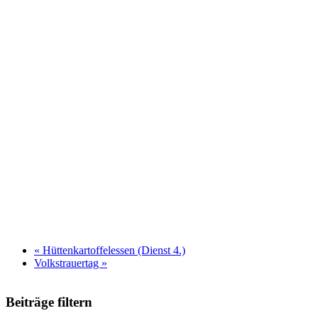
«
Hüttenkartoffelessen (Dienst 4.)
Volkstrauertag
»
Beiträge filtern