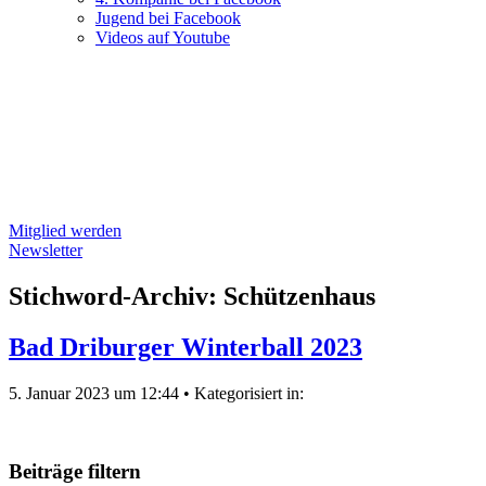
Jugend bei Facebook
Videos auf Youtube
Mitglied werden
Newsletter
Stichword-Archiv: Schützenhaus
Bad Driburger Winterball 2023
5. Januar 2023 um 12:44
•
Kategorisiert in:
Beiträge filtern