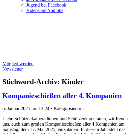
Jugend bei Facebook
Videos auf Youtube
Mitglied werden
Newsletter
Stichword-Archiv: Kinder
Kompanieschießen aller 4. Kompanien
6. Januar 2025 um 13:24
•
Kategorisiert in:
Liebe Schützenkameradinnen und Schützenkameraden, wir freuen
uns, euch zum großen Kompanieschießen aller 4 Kompanien am
Samstag, dem 17. Mai 2025, einzuladen! In diesem Jahr steht das