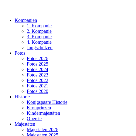
Kompanien
1. Kompanie
2. Kompanie
3. Kompanie
4. Kompanie
Jungschützen
Fotos
Fotos 2026
Fotos 2025
Fotos 2024
Fotos 2023
Fotos 2022
Fotos 2021
Fotos 2020
Historie
Königspaare Historie
Kronprinzen
Kindermajestäten
Oberste
Majestäten
Majestäten 2026
Majestäten 2025