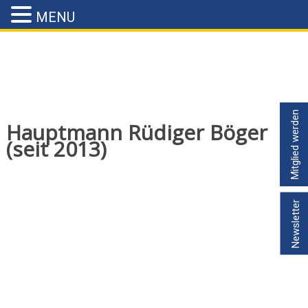
MENU
Mitglied werden
Hauptmann Rüdiger Böger
(seit 2013)
Newsletter