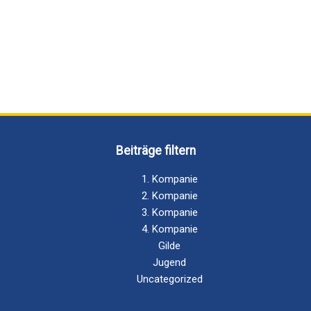
Beiträge filtern
1. Kompanie
2. Kompanie
3. Kompanie
4. Kompanie
Gilde
Jugend
Uncategorized